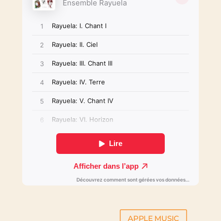
APPLE MUSIC