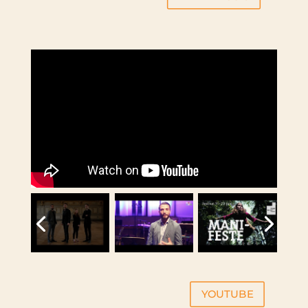
YOUTUBE