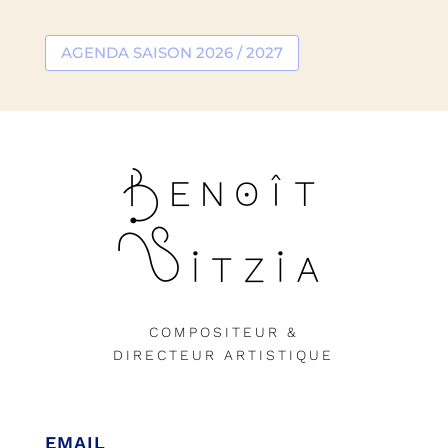
AGENDA SAISON 2026 / 2027
BENOÎT
SITZIA
COMPOSITEUR &
DIRECTEUR ARTISTIQUE
EMAIL